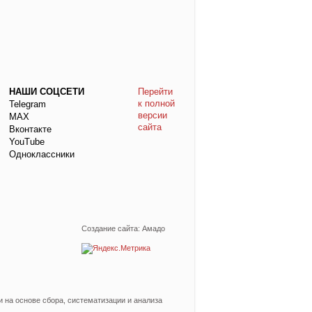
НАШИ СОЦСЕТИ
Перейти
к полной
Telegram
версии
МАХ
сайта
Вконтакте
YouTube
Одноклассники
Создание сайта: Амадо
на основе сбора, систематизации и анализа