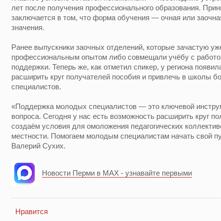
лет после получения профессионального образования. При
заключается в том, что форма обучения — очная или заочн
значения.
Ранее выпускники заочных отделений, которые зачастую у
профессиональным опытом либо совмещали учёбу с работо
поддержки. Теперь же, как отметил спикер, у региона появ
расширить круг получателей пособия и привлечь в школы 
специалистов.
«Поддержка молодых специалистов — это ключевой инструм
вопроса. Сегодня у нас есть возможность расширить круг п
создаём условия для омоложения педагогических коллективо
местности. Помогаем молодым специалистам начать свой п
Валерий Сухих.
Новости Перми в MAX - узнавайте первыми
Нравится