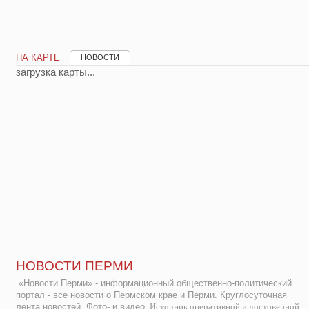
НА КАРТЕ
НОВОСТИ
загрузка карты...
НОВОСТИ ПЕРМИ
«Новости Перми» - информационный общественно-политический
портал - все новости о Пермском крае и Перми. Круглосуточная
лента новостей. Фото- и видео.
Источник оперативной и достоверной