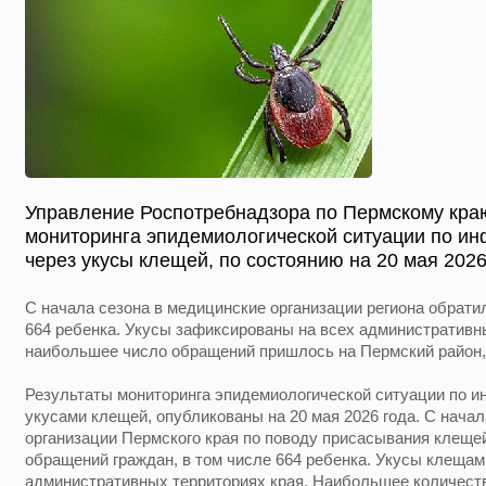
Управление Роспотребнадзора по Пермскому кра
мониторинга эпидемиологической ситуации по и
через укусы клещей, по состоянию на 20 мая 2026
С начала сезона в медицинские организации региона обрати
664 ребенка. Укусы зафиксированы на всех административны
наибольшее число обращений пришлось на Пермский район, 
Результаты мониторинга эпидемиологической ситуации по 
укусами клещей, опубликованы на 20 мая 2026 года. С нача
организации Пермского края по поводу присасывания клеще
обращений граждан, в том числе 664 ребенка. Укусы клещам
административных территориях края. Наибольшее количест