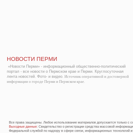
НОВОСТИ ПЕРМИ
«Новости Перми» - информационный общественно-политический
портал - все новости о Пермском крае и Перми. Круглосуточная
лента новостей. Фото- и видео.
Источник оперативной и достоверной
информации о городе Перми и Пермском крае.
Все права защищены. Любое использование материалов допускается только с со
Выходные данные
: Свидетельство о регистрации средства массовой информац
Федеральной службой по надзору в сфере связи, информационных технологий и