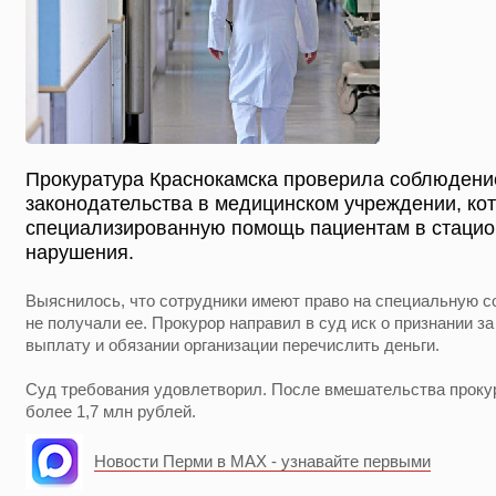
Прокуратура Краснокамска проверила соблюдени
законодательства в медицинском учреждении, ко
специализированную помощь пациентам в стаци
нарушения.
Выяснилось, что сотрудники имеют право на специальную с
не получали ее. Прокурор направил в суд иск о признании з
выплату и обязании организации перечислить деньги.
Суд требования удовлетворил. После вмешательства прок
более 1,7 млн рублей.
Новости Перми в MAX - узнавайте первыми