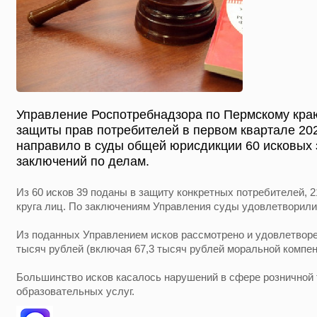
Управление Роспотребнадзора по Пермскому краю
защиты прав потребителей в первом квартале 20
направило в суды общей юрисдикции 60 исковых 
заключений по делам.
Из 60 исков 39 поданы в защиту конкретных потребителей, 2
круга лиц. По заключениям Управления суды удовлетворили 
Из поданных Управлением исков рассмотрено и удовлетворе
тысяч рублей (включая 67,3 тысяч рублей моральной компен
Большинство исков касалось нарушений в сфере розничной т
образовательных услуг.