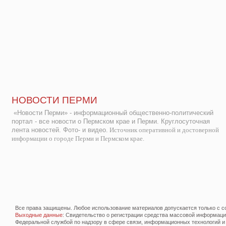
НОВОСТИ ПЕРМИ
«Новости Перми» - информационный общественно-политический
портал - все новости о Пермском крае и Перми. Круглосуточная
лента новостей. Фото- и видео.
Источник оперативной и достоверной
информации о городе Перми и Пермском крае.
Все права защищены. Любое использование материалов допускается только с со
Выходные данные
: Свидетельство о регистрации средства массовой информац
Федеральной службой по надзору в сфере связи, информационных технологий и