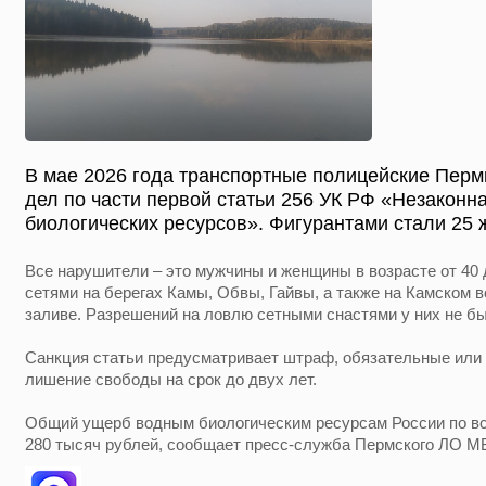
В мае 2026 года транспортные полицейские Перм
дел по части первой статьи 256 УК РФ «Незакон
биологических ресурсов». Фигурантами стали 25 
Все нарушители – это мужчины и женщины в возрасте от 40 
сетями на берегах Камы, Обвы, Гайвы, а также на Камском
заливе. Разрешений на ловлю сетными снастями у них не б
Санкция статьи предусматривает штраф, обязательные или 
лишение свободы на срок до двух лет.
Общий ущерб водным биологическим ресурсам России по в
280 тысяч рублей, сообщает пресс-служба Пермского ЛО МВ