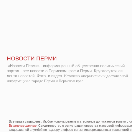
НОВОСТИ ПЕРМИ
«Новости Перми» - информационный общественно-политический
портал - все новости о Пермском крае и Перми. Круглосуточная
лента новостей. Фото- и видео.
Источник оперативной и достоверной
информации о городе Перми и Пермском крае.
Все права защищены. Любое использование материалов допускается только с со
Выходные данные
: Свидетельство о регистрации средства массовой информац
Федеральной службой по надзору в сфере связи, информационных технологий и