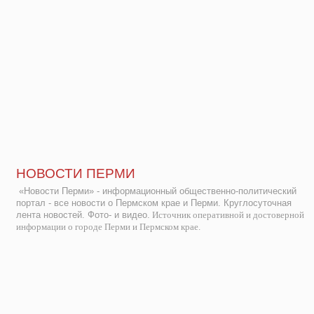
НОВОСТИ ПЕРМИ
«Новости Перми» - информационный общественно-политический
портал - все новости о Пермском крае и Перми. Круглосуточная
лента новостей. Фото- и видео.
Источник оперативной и достоверной
информации о городе Перми и Пермском крае.