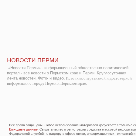
НОВОСТИ ПЕРМИ
«Новости Перми» - информационный общественно-политический
портал - все новости о Пермском крае и Перми. Круглосуточная
лента новостей. Фото- и видео.
Источник оперативной и достоверной
информации о городе Перми и Пермском крае.
Все права защищены. Любое использование материалов допускается только с со
Выходные данные
: Свидетельство о регистрации средства массовой информац
Федеральной службой по надзору в сфере связи, информационных технологий и