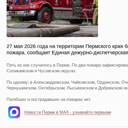
27 мая 2026 года на территории Пермского края 
пожара, сообщает Единая дежурно-диспетчерская
Пять из них случилось в Перми. По два пожара зафиксирова
Соликамском и Чусовском округах.
По одному: в Александровском, Чайковском, Ординском, Оч
Чернушинском, Октябрьском, Лысьвенском и Добрянском ок
Погибших и пострадавших на пожарах нет.
Новости Перми в MAX - узнавайте первыми