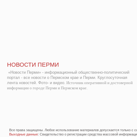
НОВОСТИ ПЕРМИ
«Новости Перми» - информационный общественно-политический
портал - все новости о Пермском крае и Перми. Круглосуточная
лента новостей. Фото- и видео.
Источник оперативной и достоверной
информации о городе Перми и Пермском крае.
Все права защищены. Любое использование материалов допускается только с со
Выходные данные
: Свидетельство о регистрации средства массовой информац