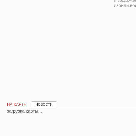
избили во
НА КАРТЕ
НОВОСТИ
загрузка карты...