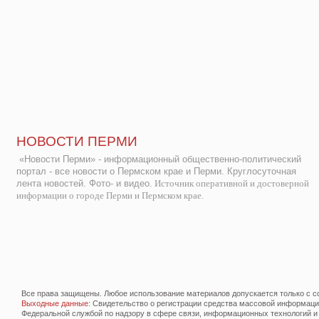
НОВОСТИ ПЕРМИ
«Новости Перми» - информационный общественно-политический
портал - все новости о Пермском крае и Перми. Круглосуточная
лента новостей. Фото- и видео.
Источник оперативной и достоверной
информации о городе Перми и Пермском крае.
Все права защищены. Любое использование материалов допускается только с со
Выходные данные
: Свидетельство о регистрации средства массовой информац
Федеральной службой по надзору в сфере связи, информационных технологий и