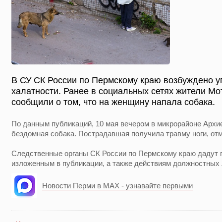
В СУ СК России по Пермскому краю возбуждено у
халатности. Ранее в социальных сетях жители Мо
сообщили о том, что на женщину напала собака.
По данным публикаций, 10 мая вечером в микрорайоне Архи
бездомная собака. Пострадавшая получила травму ноги, от
Следственные органы СК России по Пермскому краю дадут 
изложенным в публикации, а также действиям должностных 
Новости Перми в MAX - узнавайте первыми