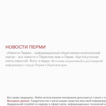
НОВОСТИ ПЕРМИ
«Новости Перми» - информационный общественно-политический
портал - все новости о Пермском крае и Перми. Круглосуточная
лента новостей. Фото- и видео.
Источник оперативной и достоверной
информации о городе Перми и Пермском крае.
Все права защищены. Любое использование материалов допускается только с со
Выходные данные
: Свидетельство о регистрации средства массовой информац
Федеральной службой по надзору в сфере связи, информационных технологий и