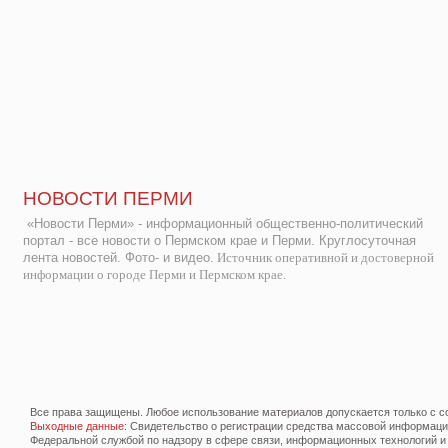
НОВОСТИ ПЕРМИ
«Новости Перми» - информационный общественно-политический
портал - все новости о Пермском крае и Перми. Круглосуточная
лента новостей. Фото- и видео.
Источник оперативной и достоверной
информации о городе Перми и Пермском крае.
Все права защищены. Любое использование материалов допускается только с со
Выходные данные
: Свидетельство о регистрации средства массовой информац
Федеральной службой по надзору в сфере связи, информационных технологий и