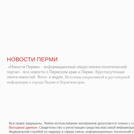
НОВОСТИ ПЕРМИ
«Новости Перми» - информационный общественно-политический
портал - все новости о Пермском крае и Перми. Круглосуточная
лента новостей. Фото- и видео.
Источник оперативной и достоверной
информации о городе Перми и Пермском крае.
Все права защищены. Любое использование материалов допускается только с со
Выходные данные
: Свидетельство о регистрации средства массовой информац
Федеральной службой по надзору в сфере связи, информационных технологий и