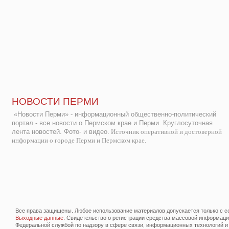
НОВОСТИ ПЕРМИ
«Новости Перми» - информационный общественно-политический
портал - все новости о Пермском крае и Перми. Круглосуточная
лента новостей. Фото- и видео.
Источник оперативной и достоверной
информации о городе Перми и Пермском крае.
Все права защищены. Любое использование материалов допускается только с со
Выходные данные
: Свидетельство о регистрации средства массовой информац
Федеральной службой по надзору в сфере связи, информационных технологий и