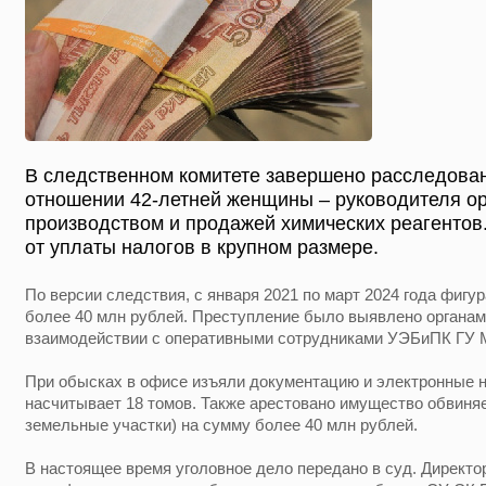
В следственном комитете завершено расследован
отношении 42-летней женщины – руководителя о
производством и продажей химических реагентов
от уплаты налогов в крупном размере.
По версии следствия, с января 2021 по март 2024 года фигу
более 40 млн рублей. Преступление было выявлено органам
взаимодействии с оперативными сотрудниками УЭБиПК ГУ 
При обысках в офисе изъяли документацию и электронные н
насчитывает 18 томов. Также арестовано имущество обвиня
земельные участки) на сумму более 40 млн рублей.
В настоящее время уголовное дело передано в суд. Директо