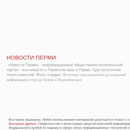
НОВОСТИ ПЕРМИ
«Новости Перми» - информационный общественно-политический
портал - все новости о Пермском крае и Перми. Круглосуточная
лента новостей. Фото- и видео.
Источник оперативной и достоверной
информации о городе Перми и Пермском крае.
Все права защищены. Любое использование материалов допускается только с со
Выходные данные
: Свидетельство о регистрации средства массовой информац
Федеральной службой по надзору в сфере связи, информационных технологий и