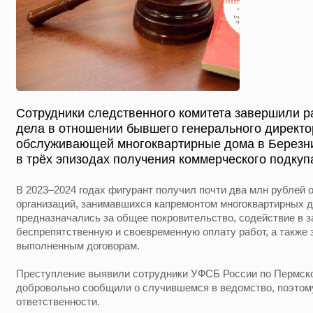
Сотрудники следственного комитета завершили р
дела в отношении бывшего генерального директо
обслуживающей многоквартирные дома в Березни
в трёх эпизодах получения коммерческого подкуп
В 2023–2024 годах фигурант получил почти два млн рублей 
организаций, занимавшихся капремонтом многоквартирных д
предназначались за общее покровительство, содействие в з
беспрепятственную и своевременную оплату работ, а также з
выполненным договорам.
Преступление выявили сотрудники УФСБ России по Пермск
добровольно сообщили о случившемся в ведомство, поэтому
ответственности.