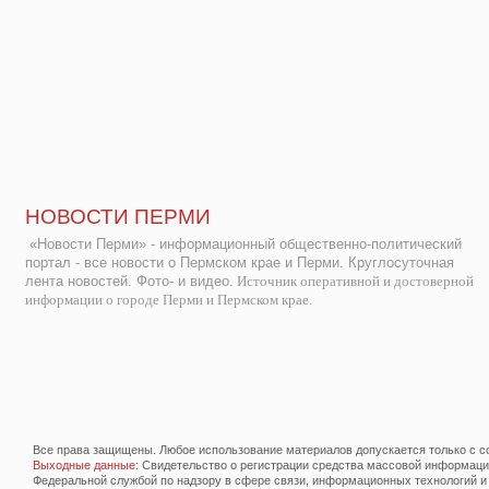
НОВОСТИ ПЕРМИ
«Новости Перми» - информационный общественно-политический
портал - все новости о Пермском крае и Перми. Круглосуточная
лента новостей. Фото- и видео.
Источник оперативной и достоверной
информации о городе Перми и Пермском крае.
Все права защищены. Любое использование материалов допускается только с со
Выходные данные
: Свидетельство о регистрации средства массовой информац
Федеральной службой по надзору в сфере связи, информационных технологий и