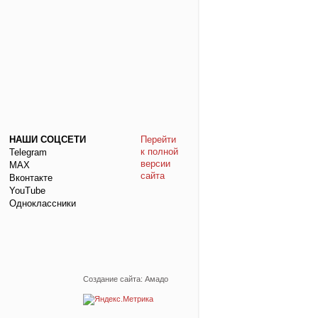
НАШИ СОЦСЕТИ
Перейти
к полной
Telegram
версии
МАХ
сайта
Вконтакте
YouTube
Одноклассники
Создание сайта: Амадо