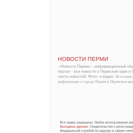
НОВОСТИ ПЕРМИ
«Новости Перми» - информационный общ
портал - все новости о Пермском крае и
лента новостей. Фото- и видео.
Источник 
информации о городе Перми и Пермском кр
Все права защищены. Любое использование мат
Выходные данные
: Свидетельство о регистра
Федеральной службой по надзору в сфере связ