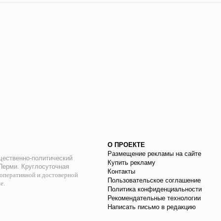
О ПРОЕКТЕ
Размещение рекламы на сайте
ественно-политический
Купить рекламу
 Перми. Круглосуточная
Контакты
оперативной и достоверной
Пользовательское соглашение
ае.
Политика конфиденциальности
Рекомендательные технологии
Написать письмо в редакцию