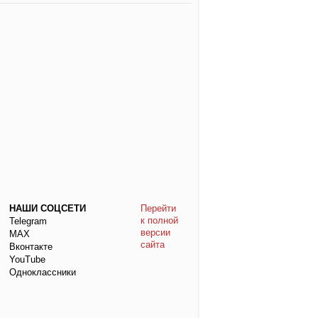
НАШИ СОЦСЕТИ
Перейти
к полной
Telegram
версии
МАХ
сайта
Вконтакте
YouTube
Одноклассники