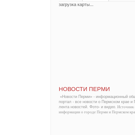
загрузка карты...
НОВОСТИ ПЕРМИ
«Новости Перми» - информационный общ
портал - все новости о Пермском крае и
лента новостей. Фото- и видео.
Источник 
информации о городе Перми и Пермском кр