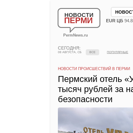
НОВОС
НОВОСТИ
ПЕРМИ
EUR ЦБ
94.8
PermNews.ru
СЕГОДНЯ:
08 АВГУСТА, СБ
ВСЕ
ПОПУЛЯРНЫЕ
НОВОСТИ ПРОИСШЕСТВИЙ В ПЕРМИ
Пермский отель «
тысяч рублей за 
безопасности