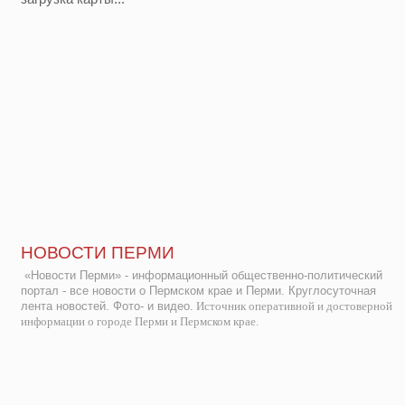
НОВОСТИ ПЕРМИ
«Новости Перми» - информационный общественно-политический
портал - все новости о Пермском крае и Перми. Круглосуточная
лента новостей. Фото- и видео.
Источник оперативной и достоверной
информации о городе Перми и Пермском крае.