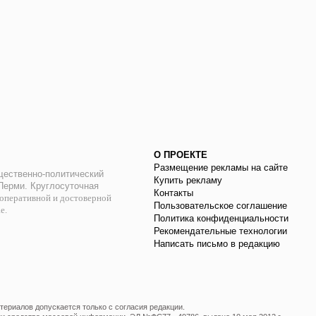
О ПРОЕКТЕ
Размещение рекламы на сайте
ественно-политический
Купить рекламу
 Перми. Круглосуточная
Контакты
оперативной и достоверной
Пользовательское соглашение
ае.
Политика конфиденциальности
Рекомендательные технологии
Написать письмо в редакцию
ериалов допускается только с согласия редакции.