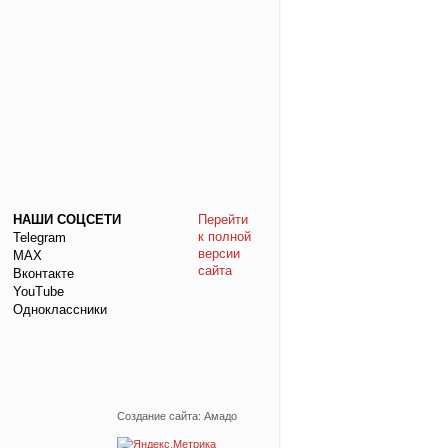
НАШИ СОЦСЕТИ
Перейти
к полной
Telegram
версии
МАХ
сайта
Вконтакте
YouTube
Одноклассники
Создание сайта: Амадо