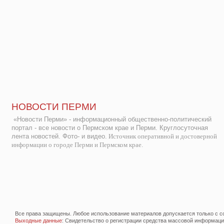
НОВОСТИ ПЕРМИ
«Новости Перми» - информационный общественно-политический
портал - все новости о Пермском крае и Перми. Круглосуточная
лента новостей. Фото- и видео.
Источник оперативной и достоверной
информации о городе Перми и Пермском крае.
Все права защищены. Любое использование материалов допускается только с со
Выходные данные
: Свидетельство о регистрации средства массовой информац