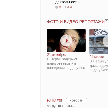
деятельность
0
2539
ФОТО И ВИДЕО РЕПОРТАЖИ
21 октября.
24 марта.
В Перми задержан
В Перми у
подозреваемый в
крыши дом
нападении на девушек
льда убил
НА КАРТЕ
НОВОСТИ
загрузка карты...