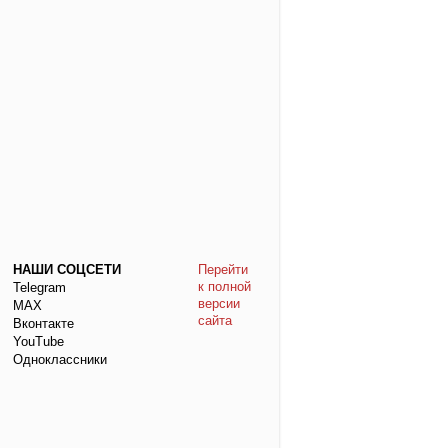
НАШИ СОЦСЕТИ
Перейти
к полной
Telegram
версии
МАХ
сайта
Вконтакте
YouTube
Одноклассники