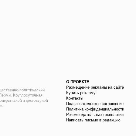
О ПРОЕКТЕ
Размещение рекламы на сайте
ественно-политический
Купить рекламу
 Перми. Круглосуточная
Контакты
оперативной и достоверной
Пользовательское соглашение
ае.
Политика конфиденциальности
Рекомендательные технологии
Написать письмо в редакцию