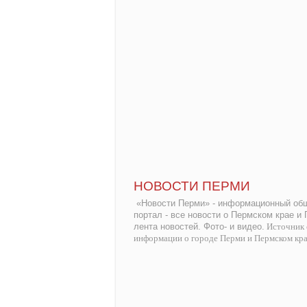
НОВОСТИ ПЕРМИ
«Новости Перми» - информационный общ
портал - все новости о Пермском крае и
лента новостей. Фото- и видео.
Источник 
информации о городе Перми и Пермском кр