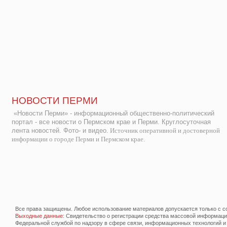
НОВОСТИ ПЕРМИ
«Новости Перми» - информационный общественно-политический
портал - все новости о Пермском крае и Перми. Круглосуточная
лента новостей. Фото- и видео.
Источник оперативной и достоверной
информации о городе Перми и Пермском крае.
Все права защищены. Любое использование материалов допускается только с со
Выходные данные
: Свидетельство о регистрации средства массовой информац
Федеральной службой по надзору в сфере связи, информационных технологий и