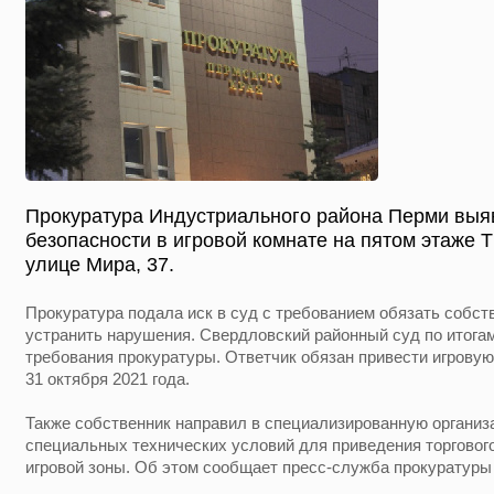
Прокуратура Индустриального района Перми вы
безопасности в игровой комнате на пятом этаже 
улице Мира, 37.
Прокуратура подала иск в суд с требованием обязать собст
устранить нарушения. Свердловский районный суд по итога
требования прокуратуры. Ответчик обязан привести игровую
31 октября 2021 года.
Также собственник направил в специализированную организ
специальных технических условий для приведения торгового
игровой зоны. Об этом сообщает пресс-служба прокуратуры