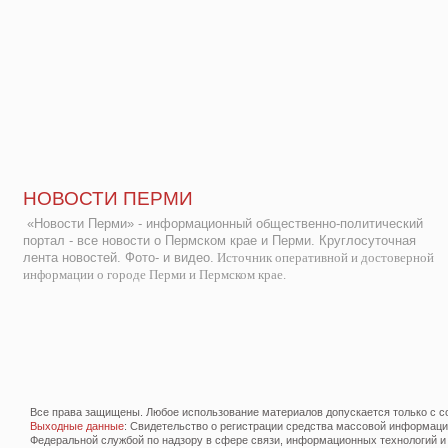
НОВОСТИ ПЕРМИ
«Новости Перми» - информационный общественно-политический
портал - все новости о Пермском крае и Перми. Круглосуточная
лента новостей. Фото- и видео.
Источник оперативной и достоверной
информации о городе Перми и Пермском крае.
Все права защищены. Любое использование материалов допускается только с со
Выходные данные
: Свидетельство о регистрации средства массовой информац
Федеральной службой по надзору в сфере связи, информационных технологий и