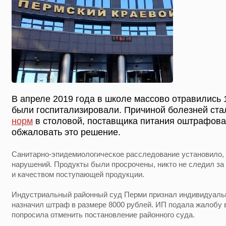
В апреле 2019 года в школе массово отравились 1
были госпитализировали. Причиной болезней ст
норм
в столовой, поставщика питания оштрафова
обжаловать это решение.
Санитарно-эпидемиологическое расследование установило, 
нарушений. Продукты были просрочены, никто не следил за
и качеством поступающей продукции.
Индустриальный районный суд Перми признал индивидуаль
назначил штраф в размере 8000 рублей. ИП подала жалобу 
попросила отменить постановление районного суда.