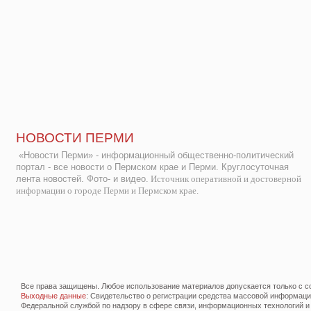
НОВОСТИ ПЕРМИ
«Новости Перми» - информационный общественно-политический
портал - все новости о Пермском крае и Перми. Круглосуточная
лента новостей. Фото- и видео.
Источник оперативной и достоверной
информации о городе Перми и Пермском крае.
Все права защищены. Любое использование материалов допускается только с со
Выходные данные
: Свидетельство о регистрации средства массовой информац
Федеральной службой по надзору в сфере связи, информационных технологий и