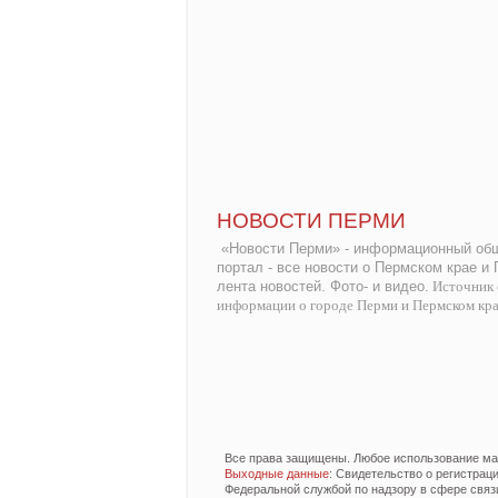
НОВОСТИ ПЕРМИ
«Новости Перми» - информационный общ
портал - все новости о Пермском крае и
лента новостей. Фото- и видео.
Источник 
информации о городе Перми и Пермском кр
Все права защищены. Любое использование мат
Выходные данные
: Свидетельство о регистра
Федеральной службой по надзору в сфере связ