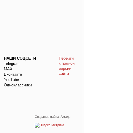
НАШИ СОЦСЕТИ
Перейти
к полной
Telegram
версии
МАХ
сайта
Вконтакте
YouTube
Одноклассники
Создание сайта: Амадо