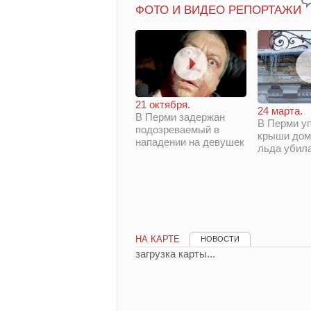
ФОТО И ВИДЕО РЕПОРТАЖИ
21 октября.
24 марта.
В Перми задержан
В Перми у
подозреваемый в
крыши дом
нападении на девушек
льда убил
НА КАРТЕ
НОВОСТИ
загрузка карты...