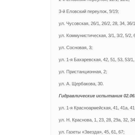
3-й Еловский переулок, 9/19;
ул. Чусовская, 26/1, 26/2, 28, 34, 36/1
ул. Коммунистическая, 3/1, 3/2, 5/2, 6/1
ул. Сосновая, 3;
ул. 1-я Бахаревская, 42, 51, 53, 53/1, 5
ул. Пристанционная, 2;
ул. А. Щербакова, 30.
Гидравлические испытания 02.06.
ул. 1-я Красноармейская, 41, 41а, 41
ул. Н. Краснова, 1, 23, 28, 29а, 32, 34
ул. Газеты «Звезда», 45, 61, 67;