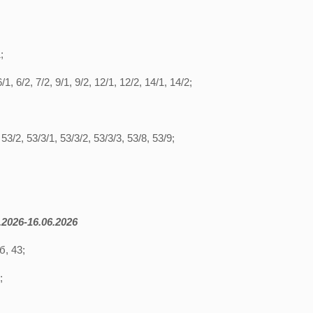
;
, 6/2, 7/2, 9/1, 9/2, 12/1, 12/2, 14/1, 14/2;
3/2, 53/3/1, 53/3/2, 53/3/3, 53/8, 53/9;
2026-16.06.2026
б, 43;
;