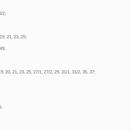
0/2;
9, 21, 23, 25;
49;
, 20, 21, 23, 25, 27/1, 27/2, 29, 31/1, 31/2, 35, 37;
6;