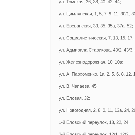
ул. Томская, 36, 38, 40, 42, 44;
ул. Цимлянская, 1, 5, 7, 9, 11, 30/1, 3
ул. Ереванская, 33, 35, 35а, 37а, 52;
ул. Социалистическая, 7, 13, 15, 17, 1
ул. Адмирала Старикова, 43/2, 43/3, 
ул. Железнодорожная, 10, 10а;
ул. А. Пархоменко, 1а, 2, 5, 6, 8, 12, 19
ул. В. Чапаева, 45;
ул. Еловая, 32;
ул. Новогодняя, 2, 8, 9, 11, 13а, 24, 2
1-й Еловский переулок, 18, 22, 24;
2-й Еловский переулок, 12/1, 12/2;