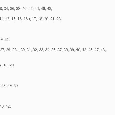
, 34, 36, 38, 40, 42, 44, 46, 48;
, 13, 15, 16, 16а, 17, 18, 20, 21, 23;
49, 51;
, 29, 29а, 30, 31, 32, 33, 34, 36, 37, 38, 39, 40, 42, 45, 47, 48,
, 18, 20;
 58, 59, 60;
40, 42;