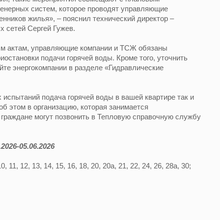
енерных систем, которое проводят управляющие
енников жилья», – пояснил технический директор –
 сетей Сергей Гужев.
м актам, управляющие компании и ТСЖ обязаны
иостановки подачи горячей воды. Кроме того, уточнить
йте энергокомпании в разделе «Гидравлические
 испытаний подача горячей воды в вашей квартире так и
об этом в организацию, которая занимается
 граждане могут позвонить в Тепловую справочную службу
2026-05.06.2026
 11, 12, 13, 14, 15, 16, 18, 20, 20а, 21, 22, 24, 26, 28а, 30;