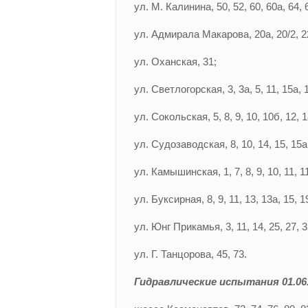
ул. М. Калинина, 50, 52, 60, 60а, 64, 6
ул. Адмирала Макарова, 20а, 20/2, 22,
ул. Оханская, 31;
ул. Светлогорская, 3, 3а, 5, 11, 15а, 1
ул. Сокольская, 5, 8, 9, 10, 10б, 12, 18
ул. Судозаводская, 8, 10, 14, 15, 15а, 
ул. Камышинская, 1, 7, 8, 9, 10, 11, 11
ул. Буксирная, 8, 9, 11, 13, 13а, 15, 1
ул. Юнг Прикамья, 3, 11, 14, 25, 27, 35
ул. Г. Танцорова, 45, 73.
Гидравлические испытания 01.06.