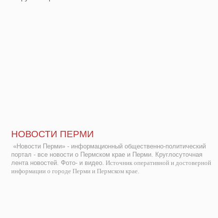
НОВОСТИ ПЕРМИ
«Новости Перми» - информационный общественно-политический
портал - все новости о Пермском крае и Перми. Круглосуточная
лента новостей. Фото- и видео.
Источник оперативной и достоверной
информации о городе Перми и Пермском крае.