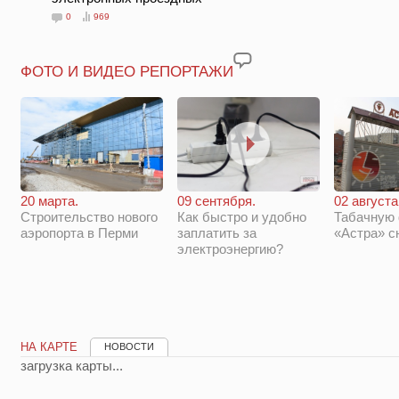
0
969
ФОТО И ВИДЕО РЕПОРТАЖИ
20 марта.
09 сентября.
02 августа
Строительство нового
Как быстро и удобно
Табачную
аэропорта в Перми
заплатить за
«Астра» с
электроэнергию?
НА КАРТЕ
НОВОСТИ
загрузка карты...