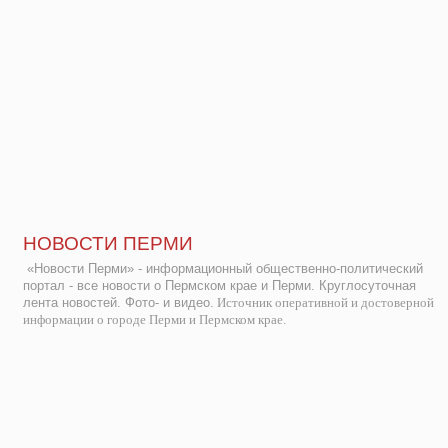
НОВОСТИ ПЕРМИ
«Новости Перми» - информационный общественно-политический
портал - все новости о Пермском крае и Перми. Круглосуточная
лента новостей. Фото- и видео.
Источник оперативной и достоверной
информации о городе Перми и Пермском крае.