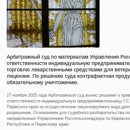
Арбитражный суд по материалам Управления Рос
ответственности индивидуальную предпринимател
торговлю лекарственными средствами для ветер
лицензии. По решению суда контрафактная прод
обязательному уничтожению.
27 ноября 2025 года Арбитражный суд вынес решение о при
ответственности индивидуальную предпринимательницу Г.С.
Пермского края за осуществление лицензируемого вида дея
разрешения. Основанием для судебного разбирательства п
направленные Управлением Россельхознадзора по Кировско
Республике и Пермскому краю.