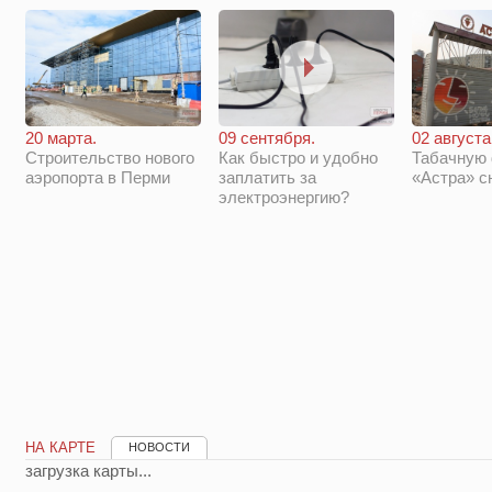
20 марта.
09 сентября.
02 августа
Строительство нового
Как быстро и удобно
Табачную
аэропорта в Перми
заплатить за
«Астра» с
электроэнергию?
НА КАРТЕ
НОВОСТИ
загрузка карты...