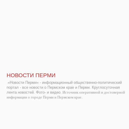
НОВОСТИ ПЕРМИ
«Новости Перми» - информационный общественно-политический
портал - все новости о Пермском крае и Перми. Круглосуточная
лента новостей. Фото- и видео.
Источник оперативной и достоверной
информации о городе Перми и Пермском крае.