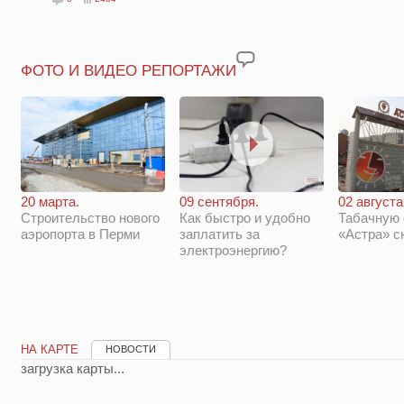
ФОТО И ВИДЕО РЕПОРТАЖИ
20 марта.
09 сентября.
02 августа
Строительство нового
Как быстро и удобно
Табачную
аэропорта в Перми
заплатить за
«Астра» с
электроэнергию?
НА КАРТЕ
НОВОСТИ
загрузка карты...