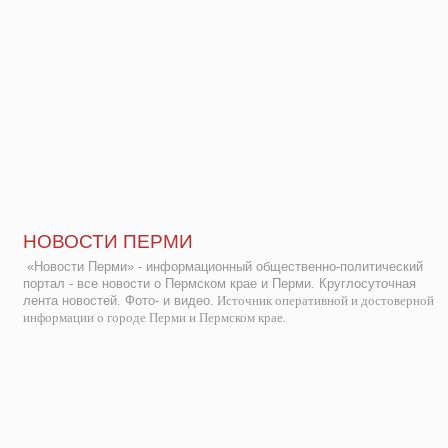
НОВОСТИ ПЕРМИ
«Новости Перми» - информационный общественно-политический
портал - все новости о Пермском крае и Перми. Круглосуточная
лента новостей. Фото- и видео.
Источник оперативной и достоверной
информации о городе Перми и Пермском крае.