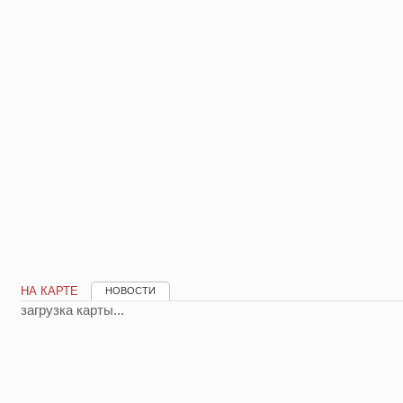
НА КАРТЕ
НОВОСТИ
загрузка карты...