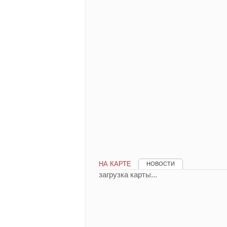
НА КАРТЕ
НОВОСТИ
загрузка карты...