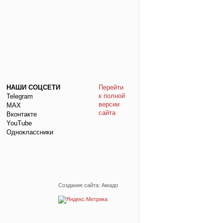
НАШИ СОЦСЕТИ
Перейти
к полной
Telegram
версии
МАХ
сайта
Вконтакте
YouTube
Одноклассники
Создание сайта: Амадо