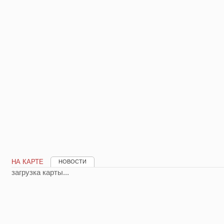
НА КАРТЕ
НОВОСТИ
загрузка карты...