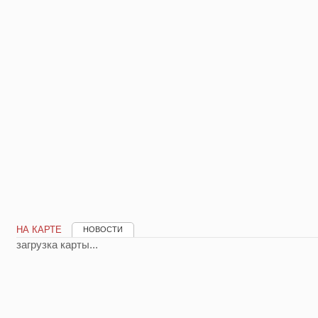
НА КАРТЕ
НОВОСТИ
загрузка карты...