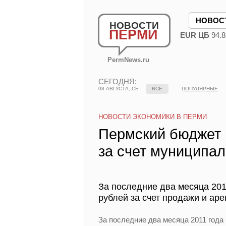
НОВОС
НОВОСТИ
ПЕРМИ
EUR ЦБ
94.8
PermNews.ru
СЕГОДНЯ:
08 АВГУСТА, СБ
ВСЕ
ПОПУЛЯРНЫЕ
НОВОСТИ ЭКОНОМИКИ В ПЕРМИ
Пермский бюджет 
за счет муниципа
За последние два месяца 201
рублей за счет продажи и ар
За последние два месяца 2011 года