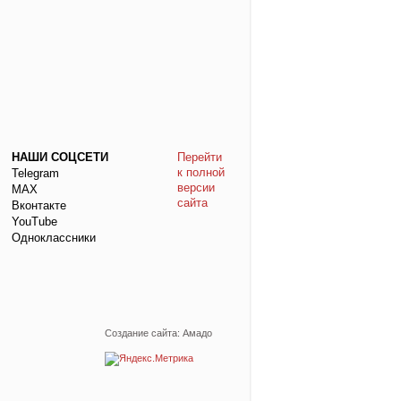
НАШИ СОЦСЕТИ
Перейти
к полной
Telegram
версии
МАХ
сайта
Вконтакте
YouTube
Одноклассники
Создание сайта: Амадо