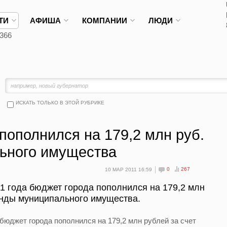
ТИ
АФИША
КОМПАНИИ
ЛЮДИ
366
ИСКАТЬ ТОЛЬКО В ЭТОЙ РУБРИКЕ
пополнился на 179,2 млн руб.
льного имущества
0
267
10 МАР 2011 16:59
1 года бюджет города пополнился на 179,2 млн
енды муниципального имущества.
 бюджет города пополнился на 179,2 млн рублей за счет