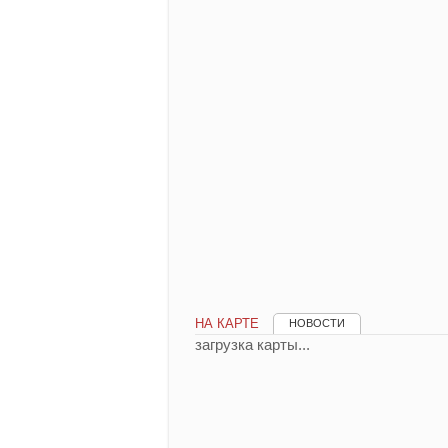
НА КАРТЕ
НОВОСТИ
загрузка карты...