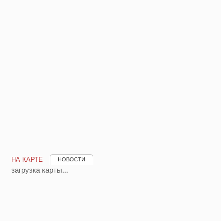
НА КАРТЕ
НОВОСТИ
загрузка карты...