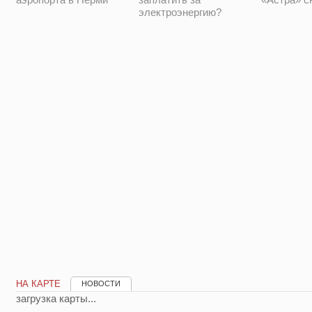
электроэнергию?
НА КАРТЕ
НОВОСТИ
загрузка карты...