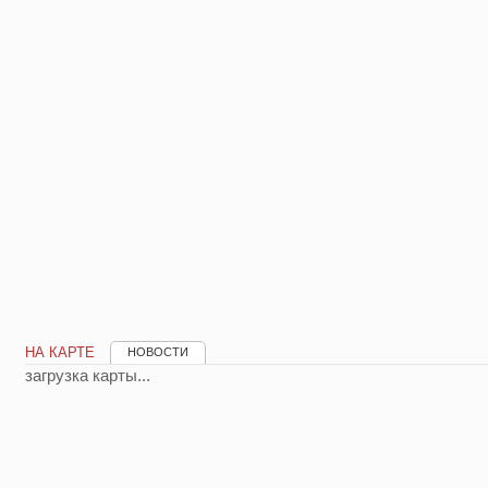
НА КАРТЕ
НОВОСТИ
загрузка карты...