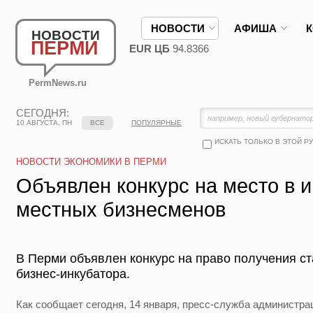
НОВОСТИ
АФИША
НОВОСТИ
ПЕРМИ
EUR ЦБ
94.8366
PermNews.ru
СЕГОДНЯ:
10 АВГУСТА, ПН
ВСЕ
ПОПУЛЯРНЫЕ
ИСКАТЬ ТОЛЬКО В ЭТОЙ Р
НОВОСТИ ЭКОНОМИКИ В ПЕРМИ
Объявлен конкурс на место в 
местных бизнесменов
В Перми объявлен конкурс на право получения ст
бизнес-инкубатора.
Как сообщает сегодня, 14 января, пресс-служба администр