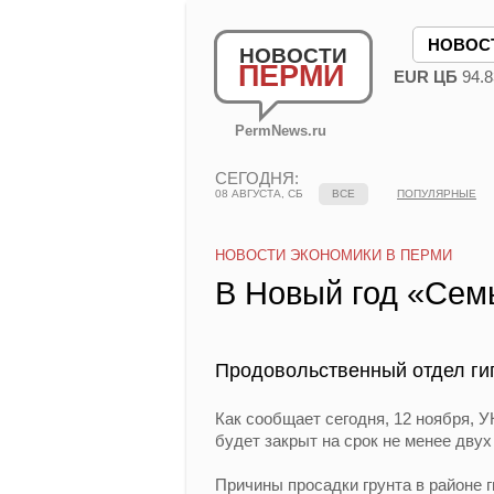
НОВОС
НОВОСТИ
ПЕРМИ
EUR ЦБ
94.8
PermNews.ru
СЕГОДНЯ:
08 АВГУСТА, СБ
ВСЕ
ПОПУЛЯРНЫЕ
НОВОСТИ ЭКОНОМИКИ В ПЕРМИ
В Новый год «Сем
Продовольственный отдел ги
Как сообщает сегодня, 12 ноября, 
будет закрыт на срок не менее двух
Причины просадки грунта в районе 