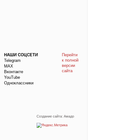
НАШИ СОЦСЕТИ
Перейти
к полной
Telegram
версии
МАХ
сайта
Вконтакте
YouTube
Одноклассники
Создание сайта: Амадо