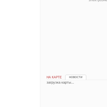
НА КАРТЕ
НОВОСТИ
загрузка карты...