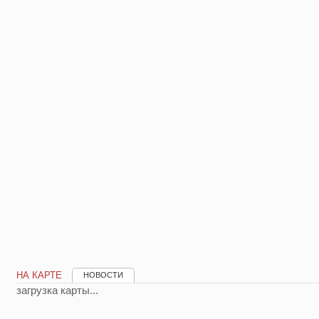
НА КАРТЕ
НОВОСТИ
загрузка карты...