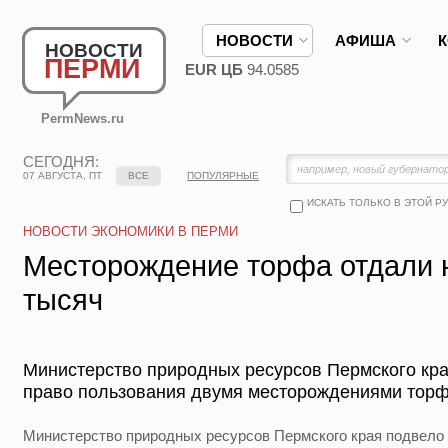
НОВОСТИ
АФИША
НОВОСТИ
ПЕРМИ
EUR ЦБ
94.0585
PermNews.ru
СЕГОДНЯ:
07 АВГУСТА, ПТ
ВСЕ
ПОПУЛЯРНЫЕ
ИСКАТЬ ТОЛЬКО В ЭТОЙ Р
НОВОСТИ ЭКОНОМИКИ В ПЕРМИ
Месторождение торфа отдали н
тысяч
Министерство природных ресурсов Пермского кра
право пользования двумя месторождениями торф
Министерство природных ресурсов Пермского края подвело 