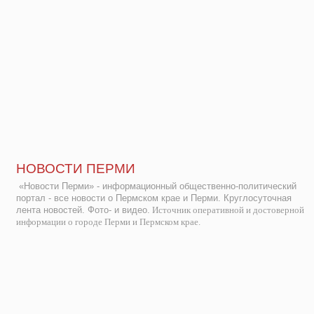
НОВОСТИ ПЕРМИ
«Новости Перми» - информационный общественно-политический
портал - все новости о Пермском крае и Перми. Круглосуточная
лента новостей. Фото- и видео.
Источник оперативной и достоверной
информации о городе Перми и Пермском крае.