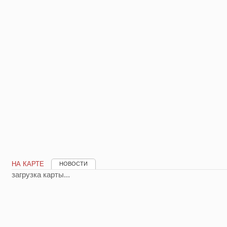
НА КАРТЕ
НОВОСТИ
загрузка карты...