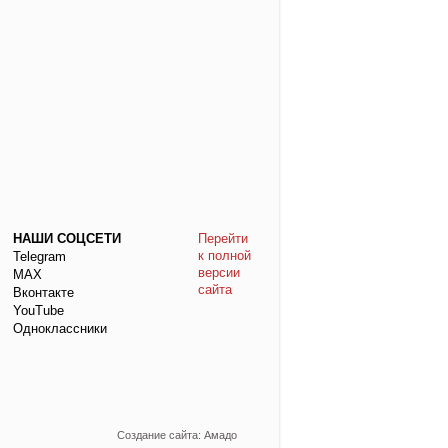
НАШИ СОЦСЕТИ
Перейти
к полной
Telegram
версии
МАХ
сайта
Вконтакте
YouTube
Одноклассники
Создание сайта: Амадо