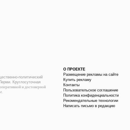
О ПРОЕКТЕ
Размещение рекламы на сайте
ественно-политический
Купить рекламу
 Перми. Круглосуточная
Контакты
оперативной и достоверной
Пользовательское соглашение
ае.
Политика конфиденциальности
Рекомендательные технологии
Написать письмо в редакцию