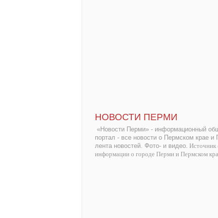
НОВОСТИ ПЕРМИ
«Новости Перми» - информационный общ
портал - все новости о Пермском крае и
лента новостей. Фото- и видео.
Источник 
информации о городе Перми и Пермском кр