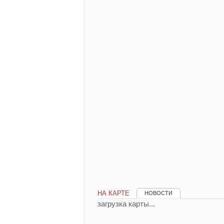
НА КАРТЕ
НОВОСТИ
загрузка карты...