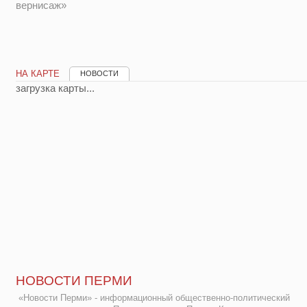
вернисаж»
НА КАРТЕ
НОВОСТИ
загрузка карты...
НОВОСТИ ПЕРМИ
«Новости Перми» - информационный общественно-политический