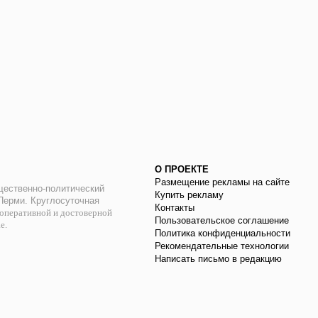
О ПРОЕКТЕ
Размещение рекламы на сайте
ественно-политический
Купить рекламу
 Перми. Круглосуточная
Контакты
оперативной и достоверной
Пользовательское соглашение
ае.
Политика конфиденциальности
Рекомендательные технологии
Написать письмо в редакцию