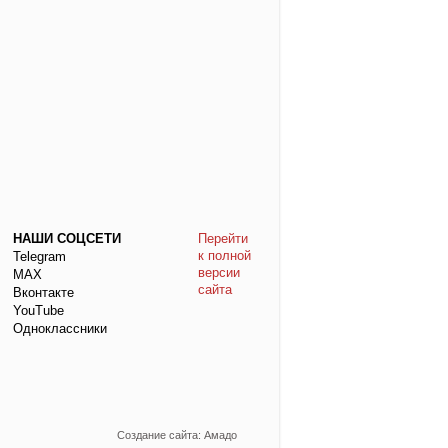
НАШИ СОЦСЕТИ
Перейти
к полной
Telegram
версии
МАХ
сайта
Вконтакте
YouTube
Одноклассники
Создание сайта: Амадо