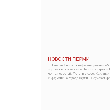
НОВОСТИ ПЕРМИ
«Новости Перми» - информационный общ
портал - все новости о Пермском крае и
лента новостей. Фото- и видео.
Источник 
информации о городе Перми и Пермском кр