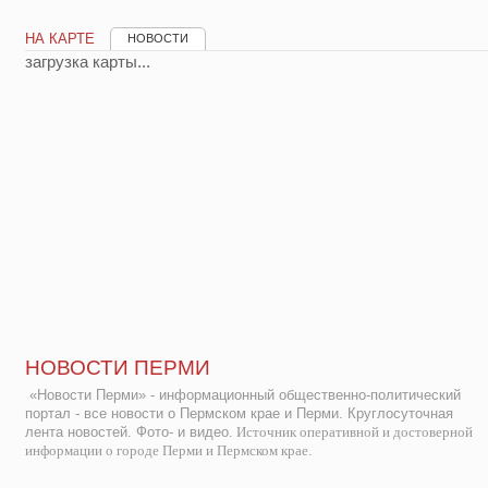
НА КАРТЕ
НОВОСТИ
загрузка карты...
НОВОСТИ ПЕРМИ
«Новости Перми» - информационный общественно-политический
портал - все новости о Пермском крае и Перми. Круглосуточная
лента новостей. Фото- и видео.
Источник оперативной и достоверной
информации о городе Перми и Пермском крае.