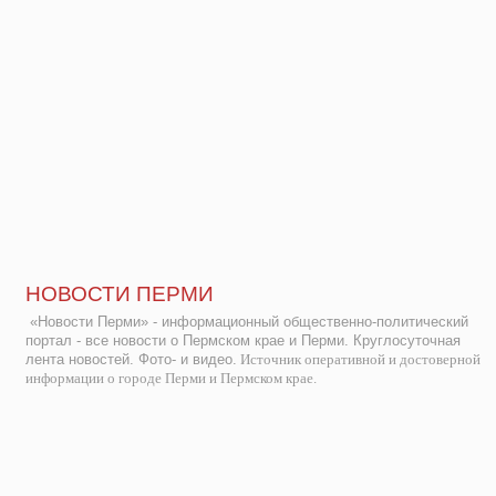
НОВОСТИ ПЕРМИ
«Новости Перми» - информационный общественно-политический
портал - все новости о Пермском крае и Перми. Круглосуточная
лента новостей. Фото- и видео.
Источник оперативной и достоверной
информации о городе Перми и Пермском крае.